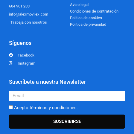
Aviso legal
604 901 283
Condiciones de contratación
info@alexmovilex.com
Politica de cookies
Trabaja con nosotros
Politica de privacidad
Síguenos
Facebook
Instagram
Suscríbete a nuestra Newsletter
Email
Acepto términos y condiciones.
SUSCRIBIRSE