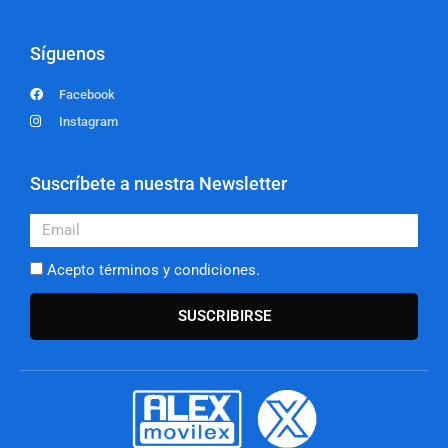
Síguenos
Facebook
Instagram
Suscríbete a nuestra Newsletter
Email
Acepto términos y condiciones.
SUSCRIBIRSE