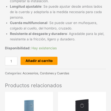
completar la instalación.
Longitud ajustable
: Se puede ajustar desde ambos lados
de la cuerda y adaptarla a la medida necesaria para cada
persona.
Cuerda multifuncional
: Se puede usar en muñequera,
colgado al cuello, del hombro, cruzado.
Resistente al desgaste y duradero
: Agradable para la piel,
resistente a la fricción, ligero y duradero.
Disponibilidad:
Hay existencias
Añadir al carrito
Categorías:
Accesorios
,
Cordones y Cuerdas
Productos relacionados