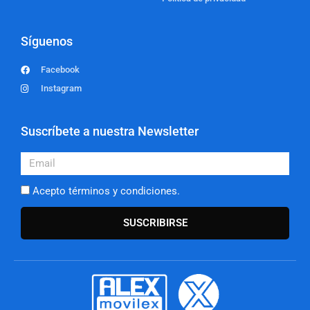
Síguenos
Facebook
Instagram
Suscríbete a nuestra Newsletter
Email
Acepto términos y condiciones.
SUSCRIBIRSE