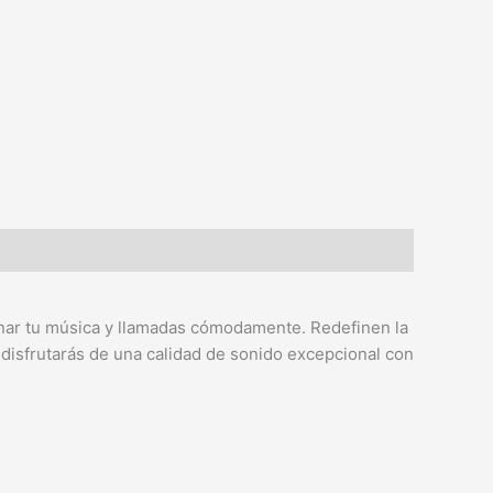
onar tu música y llamadas cómodamente. Redefinen la
 disfrutarás de una calidad de sonido excepcional con