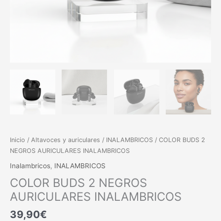
Inicio
/
Altavoces y auriculares
/
INALAMBRICOS
/ COLOR BUDS 2
NEGROS AURICULARES INALAMBRICOS
Inalambricos
,
INALAMBRICOS
COLOR BUDS 2 NEGROS
AURICULARES INALAMBRICOS
39,90
€