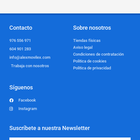
Contacto
Sobre nosotros
976 556 971
Tiendas físicas
Aviso legal
604 901 283
Condiciones de contratación
info@alexmovilex.com
Politica de cookies
Trabaja con nosotros
Politica de privacidad
Síguenos
Facebook
Instagram
Suscríbete a nuestra Newsletter