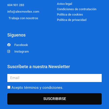
Aviso legal
604 901 283
Condiciones de contratación
info@alexmovilex.com
Politica de cookies
Trabaja con nosotros
Politica de privacidad
Síguenos
Facebook
Instagram
Suscríbete a nuestra Newsletter
Email
Acepto términos y condiciones.
SUSCRIBIRSE