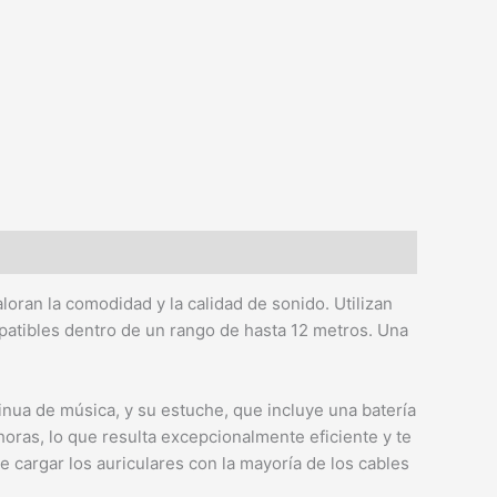
ran la comodidad y la calidad de sonido. Utilizan
mpatibles dentro de un rango de hasta 12 metros. Una
nua de música, y su estuche, que incluye una batería
oras, lo que resulta excepcionalmente eficiente y te
e cargar los auriculares con la mayoría de los cables