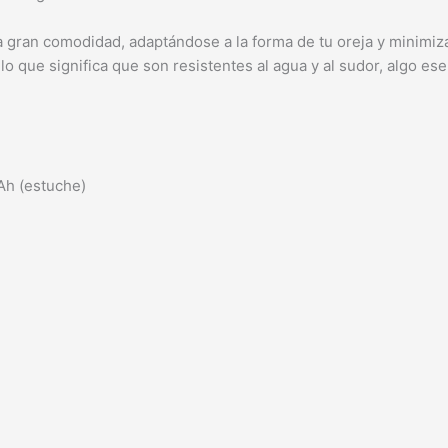
 gran comodidad, adaptándose a la forma de tu oreja y minimiza
o que significa que son resistentes al agua y al sudor, algo esenc
Ah (estuche)