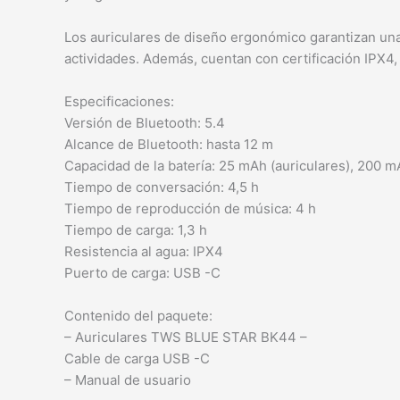
Los auriculares de diseño ergonómico garantizan una
actividades. Además, cuentan con certificación IPX4, l
Especificaciones:
Versión de Bluetooth: 5.4
Alcance de Bluetooth: hasta 12 m
Capacidad de la batería: 25 mAh (auriculares), 200 m
Tiempo de conversación: 4,5 h
Tiempo de reproducción de música: 4 h
Tiempo de carga: 1,3 h
Resistencia al agua: IPX4
Puerto de carga: USB -C
Contenido del paquete:
– Auriculares TWS BLUE STAR BK44 –
Cable de carga USB -C
– Manual de usuario