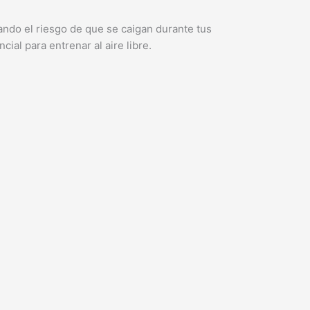
ndo el riesgo de que se caigan durante tus
ial para entrenar al aire libre.