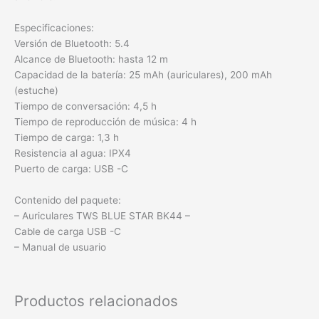
Especificaciones:
Versión de Bluetooth: 5.4
Alcance de Bluetooth: hasta 12 m
Capacidad de la batería: 25 mAh (auriculares), 200 mAh
(estuche)
Tiempo de conversación: 4,5 h
Tiempo de reproducción de música: 4 h
Tiempo de carga: 1,3 h
Resistencia al agua: IPX4
Puerto de carga: USB -C
Contenido del paquete:
– Auriculares TWS BLUE STAR BK44 –
Cable de carga USB -C
– Manual de usuario
Productos relacionados