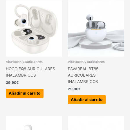
Altavoces y auriculares
Altavoces y auriculares
HOCO EQ8 AURICULARES
PAVAREAL BT85
INALAMBRICOS
AURICULARES
INALAMBRICOS
39,90
€
29,90
€
Añadir al carrito
Añadir al carrito