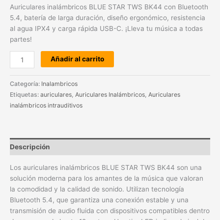
Auriculares inalámbricos BLUE STAR TWS BK44 con Bluetooth
5.4, batería de larga duración, diseño ergonómico, resistencia
al agua IPX4 y carga rápida USB-C. ¡Lleva tu música a todas
partes!
Añadir al carrito
Categoría:
Inalambricos
Etiquetas:
auriculares
,
Auriculares Inalámbricos
,
Auriculares
inalámbricos intrauditivos
Descripción
Los auriculares inalámbricos BLUE STAR TWS BK44 son una
solución moderna para los amantes de la música que valoran
la comodidad y la calidad de sonido. Utilizan tecnología
Bluetooth 5.4, que garantiza una conexión estable y una
transmisión de audio fluida con dispositivos compatibles dentro