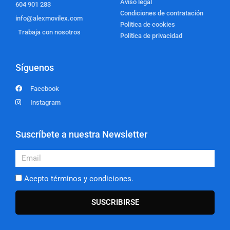
Aviso legal
604 901 283
Condiciones de contratación
info@alexmovilex.com
Politica de cookies
Trabaja con nosotros
Politica de privacidad
Síguenos
Facebook
Instagram
Suscríbete a nuestra Newsletter
Email
Acepto términos y condiciones.
SUSCRIBIRSE