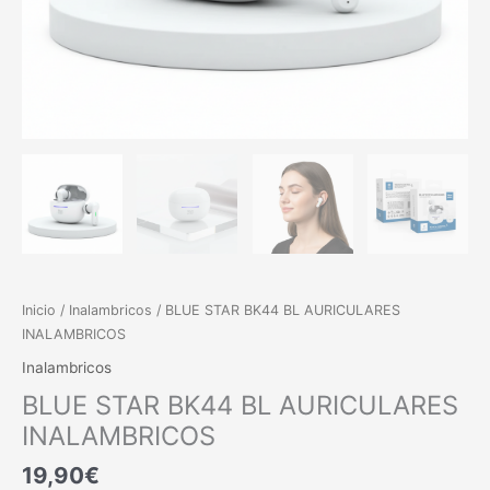
Inicio
/
Inalambricos
/ BLUE STAR BK44 BL AURICULARES
INALAMBRICOS
Inalambricos
BLUE STAR BK44 BL AURICULARES
INALAMBRICOS
19,90
€