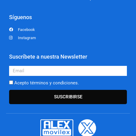
Síguenos
Facebook
Instagram
Suscríbete a nuestra Newsletter
Email
Acepto términos y condiciones.
SUSCRIBIRSE