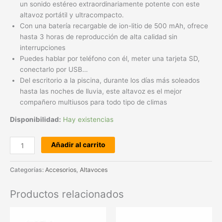
un sonido estéreo extraordinariamente potente con este
altavoz portátil y ultracompacto.
Con una batería recargable de ion-litio de 500 mAh, ofrece
hasta 3 horas de reproducción de alta calidad sin
interrupciones
Puedes hablar por teléfono con él, meter una tarjeta SD,
conectarlo por USB…
Del escritorio a la piscina, durante los días más soleados
hasta las noches de lluvia, este altavoz es el mejor
compañero multiusos para todo tipo de climas
Disponibilidad:
Hay existencias
Añadir al carrito
Categorías:
Accesorios
,
Altavoces
Productos relacionados