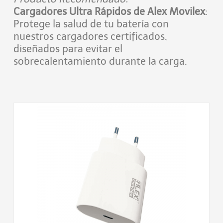
Cargadores Ultra Rápidos de Alex Movilex
:
Protege la salud de tu batería con
nuestros cargadores certificados,
diseñados para evitar el
sobrecalentamiento durante la carga.