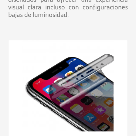
visual clara incluso con configuraciones
bajas de luminosidad.