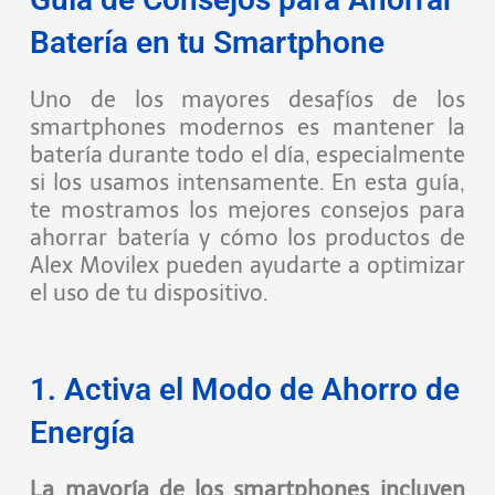
Batería en tu Smartphone
Uno de los mayores desafíos de los
smartphones modernos es mantener la
batería durante todo el día, especialmente
si los usamos intensamente. En esta guía,
te mostramos los mejores consejos para
ahorrar batería y cómo los productos de
Alex Movilex pueden ayudarte a optimizar
el uso de tu dispositivo.
1. Activa el Modo de Ahorro de
Energía
La mayoría de los smartphones incluyen