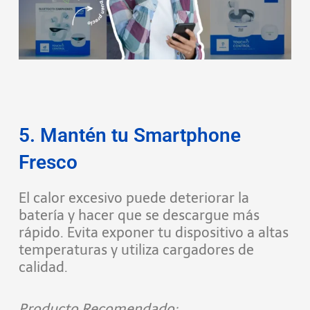
5. Mantén tu Smartphone
Fresco
El calor excesivo puede deteriorar la
batería y hacer que se descargue más
rápido. Evita exponer tu dispositivo a altas
temperaturas y utiliza cargadores de
calidad.
Producto Recomendado: