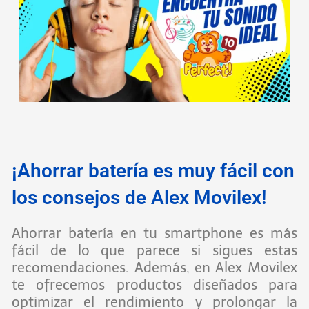
¡Ahorrar batería es muy fácil con
los consejos de Alex Movilex!
Ahorrar batería en tu smartphone es más
fácil de lo que parece si sigues estas
recomendaciones. Además, en Alex Movilex
te ofrecemos productos diseñados para
optimizar el rendimiento y prolongar la