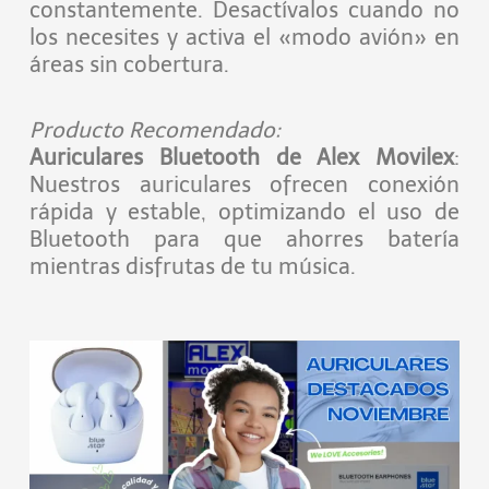
constantemente. Desactívalos cuando no
los necesites y activa el «modo avión» en
áreas sin cobertura.
Producto Recomendado:
Auriculares Bluetooth de Alex Movilex
:
Nuestros auriculares ofrecen conexión
rápida y estable, optimizando el uso de
Bluetooth para que ahorres batería
mientras disfrutas de tu música.