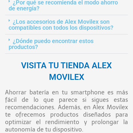
¿Por qué se recomienda el modo ahorro
de energía?
¿Los accesorios de Alex Movilex son
compatibles con todos los dispositivos?
¿Dónde puedo encontrar estos
productos?
VISITA TU TIENDA ALEX
MOVILEX
Ahorrar batería en tu smartphone es más
fácil de lo que parece si sigues estas
recomendaciones. Además, en Alex Movilex
te ofrecemos productos diseñados para
optimizar el rendimiento y prolongar la
autonomía de tu dispositivo.