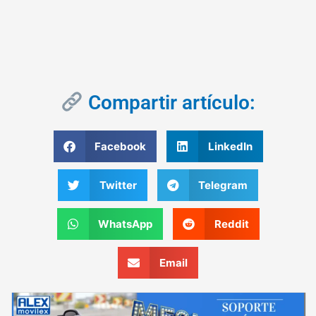
Compartir artículo:
Facebook
LinkedIn
Twitter
Telegram
WhatsApp
Reddit
Email