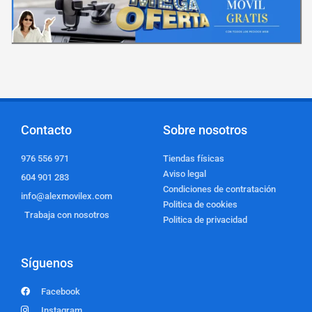
Contacto
Sobre nosotros
976 556 971
Tiendas físicas
Aviso legal
604 901 283
Condiciones de contratación
info@alexmovilex.com
Politica de cookies
Trabaja con nosotros
Politica de privacidad
Síguenos
Facebook
Instagram