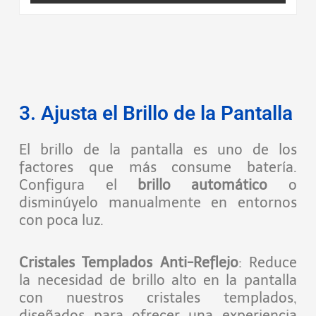
3. Ajusta el Brillo de la Pantalla
El brillo de la pantalla es uno de los
factores que más consume batería.
Configura el
brillo automático
o
disminúyelo manualmente en entornos
con poca luz.
Cristales Templados Anti-Reflejo
: Reduce
la necesidad de brillo alto en la pantalla
con nuestros cristales templados,
diseñados para ofrecer una experiencia