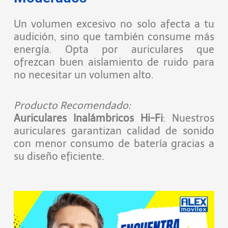
Un volumen excesivo no solo afecta a tu
audición, sino que también consume más
energía. Opta por auriculares que
ofrezcan buen aislamiento de ruido para
no necesitar un volumen alto.
Producto Recomendado:
Auriculares Inalámbricos Hi-Fi
: Nuestros
auriculares garantizan calidad de sonido
con menor consumo de batería gracias a
su diseño eficiente.