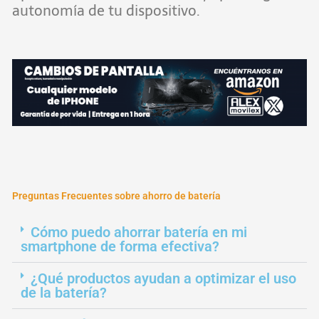
autonomía de tu dispositivo.
Preguntas Frecuentes sobre ahorro de batería
Cómo puedo ahorrar batería en mi
smartphone de forma efectiva?
¿Qué productos ayudan a optimizar el uso
de la batería?