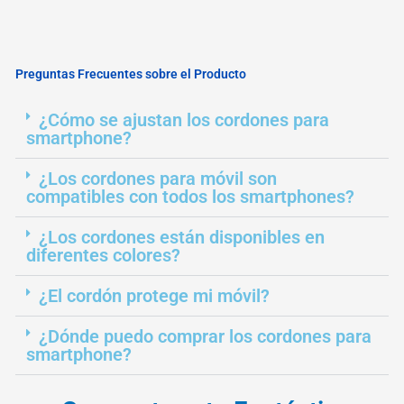
Preguntas Frecuentes sobre el Producto
¿Cómo se ajustan los cordones para
smartphone?
¿Los cordones para móvil son
compatibles con todos los smartphones?
¿Los cordones están disponibles en
diferentes colores?
¿El cordón protege mi móvil?
¿Dónde puedo comprar los cordones para
smartphone?