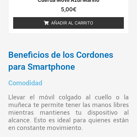
Cuerda Móvil Azul Marino
5,00
€
AÑADIR AL CARRITO
Beneficios de los Cordones
para Smartphone
Comodidad
Llevar el móvil colgado al cuello o la
muñeca te permite tener las manos libres
mientras mantienes tu dispositivo al
alcance. Esto es ideal para quienes están
en constante movimiento.