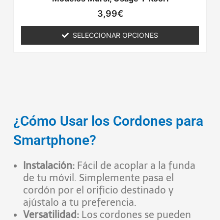
3,99
€
SELECCIONAR OPCIONES
¿Cómo Usar los Cordones para
Smartphone?
Instalación:
Fácil de acoplar a la funda
de tu móvil. Simplemente pasa el
cordón por el orificio destinado y
ajústalo a tu preferencia.
Versatilidad:
Los cordones se pueden