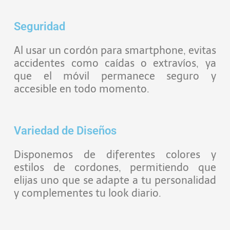
Seguridad
Al usar un cordón para smartphone, evitas
accidentes como caídas o extravíos, ya
que el móvil permanece seguro y
accesible en todo momento.
Variedad de Diseños
Disponemos de diferentes colores y
estilos de cordones, permitiendo que
elijas uno que se adapte a tu personalidad
y complementes tu look diario.