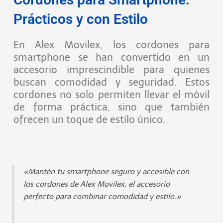
Prácticos y con Estilo
En Alex Movilex, los cordones para
smartphone se han convertido en un
accesorio imprescindible para quienes
buscan comodidad y seguridad. Estos
cordones no solo permiten llevar el móvil
de forma práctica, sino que también
ofrecen un toque de estilo único.
«Mantén tu smartphone seguro y accesible con
los cordones de Alex Movilex, el accesorio
perfecto para combinar comodidad y estilo.»