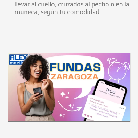
llevar al cuello, cruzados al pecho o en la
muñeca, según tu comodidad.