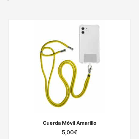
Cuerda Móvil Amarillo
5,00
€