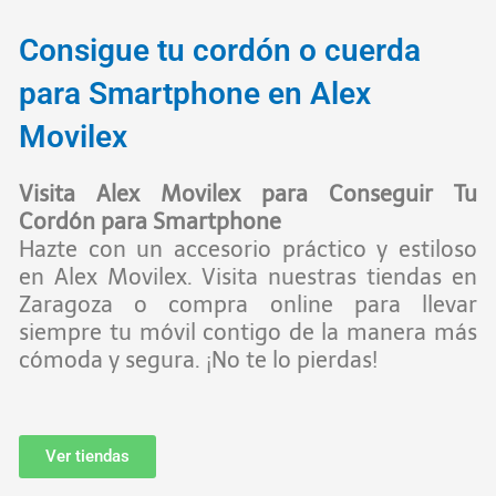
Consigue tu cordón o cuerda
para Smartphone en Alex
Movilex
Visita Alex Movilex para Conseguir Tu
Cordón para Smartphone
Hazte con un accesorio práctico y estiloso
en Alex Movilex. Visita nuestras tiendas en
Zaragoza o compra online para llevar
siempre tu móvil contigo de la manera más
cómoda y segura. ¡No te lo pierdas!
Ver tiendas