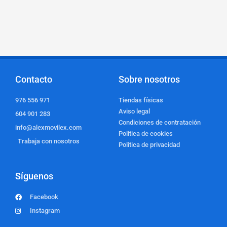
Contacto
Sobre nosotros
976 556 971
Tiendas físicas
Aviso legal
604 901 283
Condiciones de contratación
info@alexmovilex.com
Politica de cookies
Trabaja con nosotros
Politica de privacidad
Síguenos
Facebook
Instagram