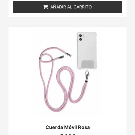
AÑADIR AL CARRITO
Cuerda Móvil Rosa