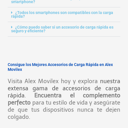
smartphone?
¿Todos los smartphones son compatibles con la carga
rápida?
¿Cómo puedo saber si un accesorio de carga rápida es
seguro y eficiente?
Consigue los Mejores Accesorios de Carga Rápida en Alex
Movilex
Visita Alex Movilex hoy y explora
nuestra
extensa gama de accesorios de carga
rápida
.
Encuentra el complemento
perfecto
para tu estilo de vida y asegúrate
de que tus dispositivos nunca te dejen
colgado.