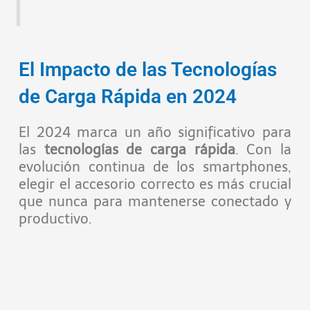
El Impacto de las Tecnologías
de Carga Rápida en 2024
El 2024 marca un año significativo para
las
tecnologías de carga rápida
. Con la
evolución continua de los smartphones,
elegir el accesorio correcto es más crucial
que nunca para mantenerse conectado y
productivo.