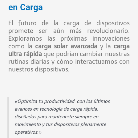
en Carga
El futuro de la carga de dispositivos
promete ser aún más revolucionario.
Exploramos las próximas innovaciones
como la
carga solar avanzada
y la
carga
ultra rápida
que podrían cambiar nuestras
rutinas diarias y cómo interactuamos con
nuestros dispositivos.
«Optimiza tu productividad con los últimos
avances en tecnología de carga rápida,
diseñados para mantenerte siempre en
movimiento y tus dispositivos plenamente
operativos.»