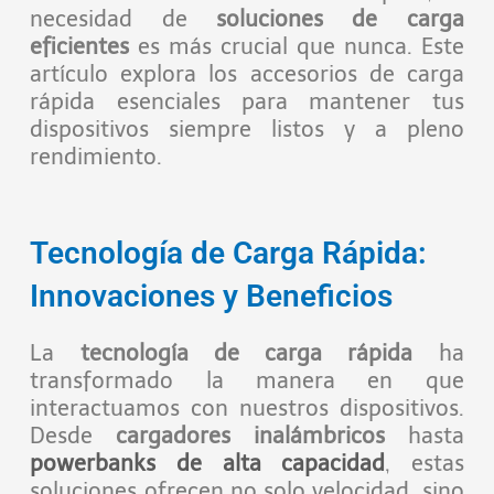
necesidad de
soluciones de carga
eficientes
es más crucial que nunca. Este
artículo explora los accesorios de carga
rápida esenciales para mantener tus
dispositivos siempre listos y a pleno
rendimiento.
Tecnología de Carga Rápida:
Innovaciones y Beneficios
La
tecnología de carga rápida
ha
transformado la manera en que
interactuamos con nuestros dispositivos.
Desde
cargadores inalámbricos
hasta
powerbanks de alta capacidad
, estas
soluciones ofrecen no solo velocidad, sino