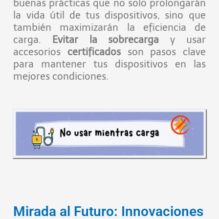
buenas prácticas que no solo prolongarán
la vida útil de tus dispositivos, sino que
también maximizarán la eficiencia de
carga.
Evitar la sobrecarga
y usar
accesorios
certificados
son pasos clave
para mantener tus dispositivos en las
mejores condiciones.
Mirada al Futuro: Innovaciones