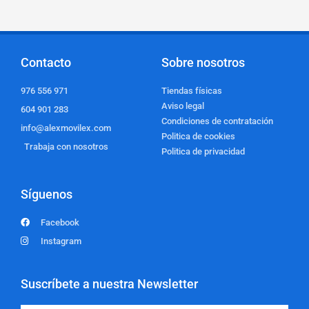
Contacto
Sobre nosotros
976 556 971
Tiendas físicas
Aviso legal
604 901 283
Condiciones de contratación
info@alexmovilex.com
Politica de cookies
Trabaja con nosotros
Politica de privacidad
Síguenos
Facebook
Instagram
Suscríbete a nuestra Newsletter