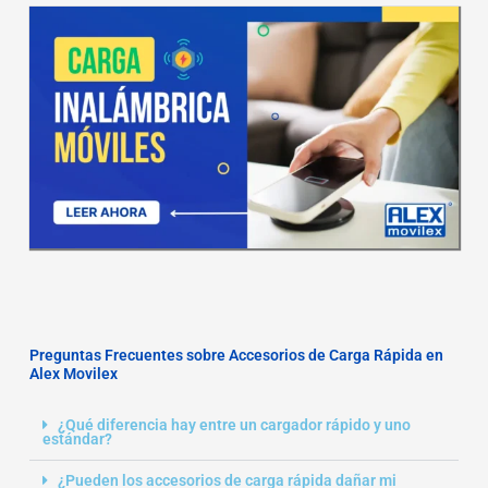
Preguntas Frecuentes sobre Accesorios de Carga Rápida en
Alex Movilex
¿Qué diferencia hay entre un cargador rápido y uno
estándar?
¿Pueden los accesorios de carga rápida dañar mi