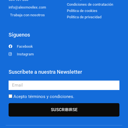
Condiciones de contratación
info@alexmovilex.com
Politica de cookies
Trabaja con nosotros
Politica de privacidad
Síguenos
Facebook
Instagram
Suscríbete a nuestra Newsletter
Email
Acepto términos y condiciones.
SUSCRIBIRSE